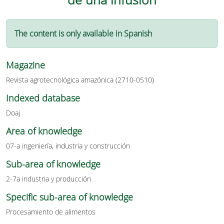
The content is only available in Spanish
Magazine
Revista agrotecnológica amazónica (2710-0510)
Indexed database
Doaj
Area of knowledge
07-a ingeniería, industria y construcción
Sub-area of knowledge
2-7a industria y producción
Specific sub-area of knowledge
Procesamiento de alimentos