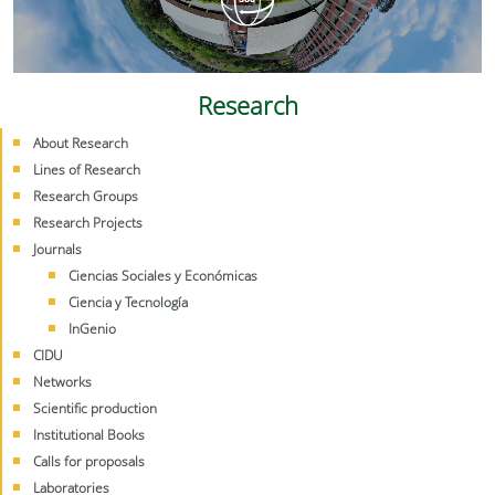
Research
About Research
Lines of Research
Research Groups
Research Projects
Journals
Ciencias Sociales y Económicas
Ciencia y Tecnología
InGenio
CIDU
Networks
Scientific production
Institutional Books
Calls for proposals
Laboratories