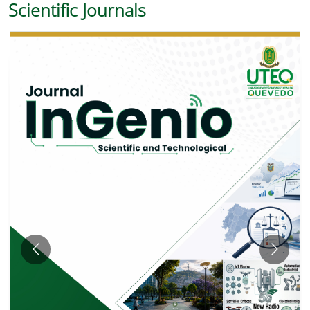
Scientific Journals