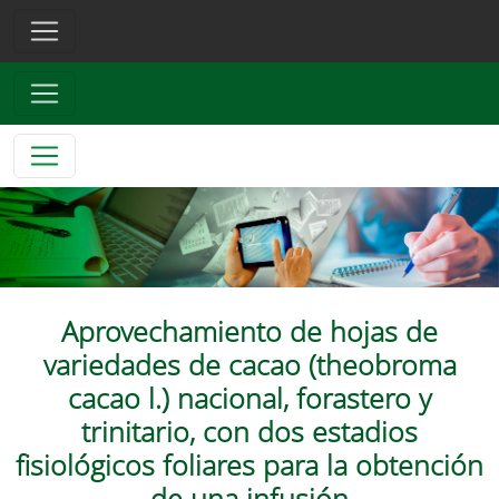
Aprovechamiento de hojas de
variedades de cacao (theobroma
cacao l.) nacional, forastero y
trinitario, con dos estadios
fisiológicos foliares para la obtención
de una infusión