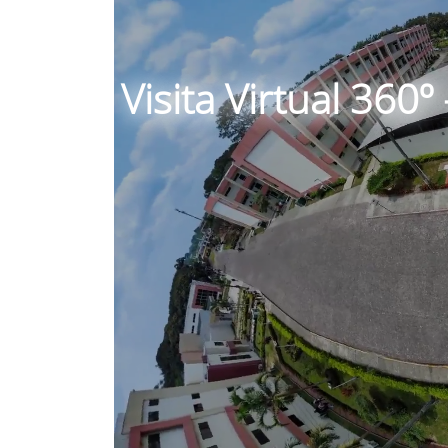
Visita Virtual 360