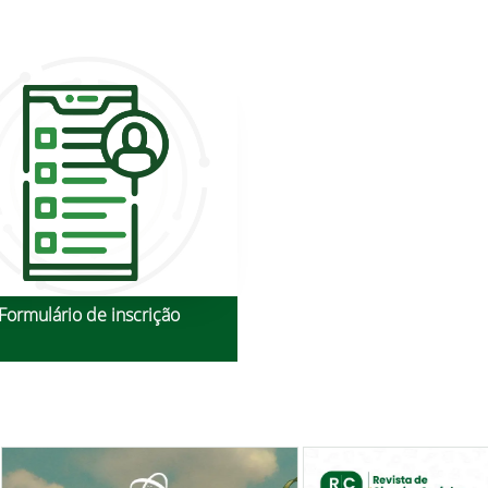
Formulário de inscrição