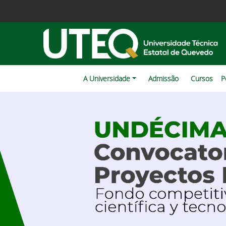
A Universidade
Admissão
Cursos
P