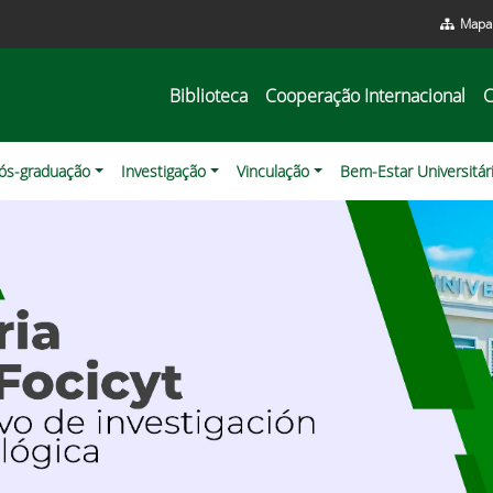
Mapa 
Biblioteca
Cooperação Internacional
C
ós-graduação
Investigação
Vinculação
Bem-Estar Universitár