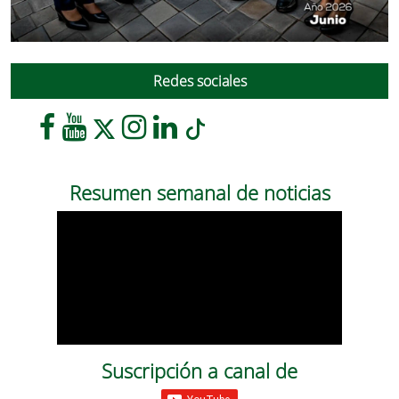
Redes sociales
Resumen semanal de noticias
Suscripción a canal de