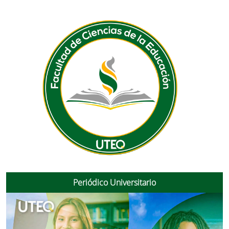
Periódico Universitario