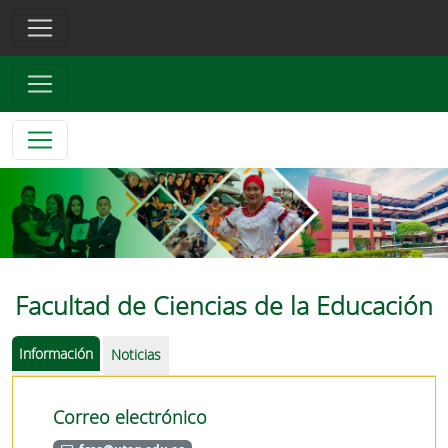
Facultad de Ciencias de la Educación
Información
Noticias
Correo electrónico