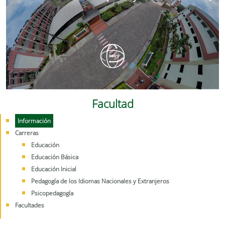
Facultad
Información
Carreras
Educación
Educación Básica
Educación Inicial
Pedagogía de los Idiomas Nacionales y Extranjeros
Psicopedagogía
Facultades