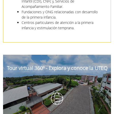
Infantil (CDI), CNH; y, Servicios de
Acompañamiento Familiar.
Fundaciones y ONG relacionadas con desarrollo
de la primera infancia.
Centros particulares de atención a la primera
infancia y estimulación temprana.
Tour virtual 360º - Explora y conoce la UTEQ