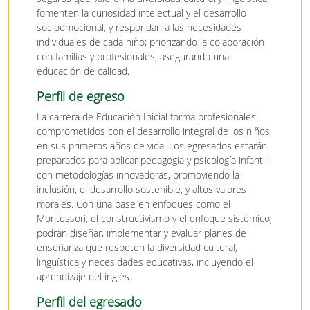
fomenten la curiosidad intelectual y el desarrollo
socioemocional, y respondan a las necesidades
individuales de cada niño; priorizando la colaboración
con familias y profesionales, asegurando una
educación de calidad.
Perfil de egreso
La carrera de Educación Inicial forma profesionales
comprometidos con el desarrollo integral de los niños
en sus primeros años de vida. Los egresados estarán
preparados para aplicar pedagogía y psicología infantil
con metodologías innovadoras, promoviendo la
inclusión, el desarrollo sostenible, y altos valores
morales. Con una base en enfoques como el
Montessori, el constructivismo y el enfoque sistémico,
podrán diseñar, implementar y evaluar planes de
enseñanza que respeten la diversidad cultural,
lingüística y necesidades educativas, incluyendo el
aprendizaje del inglés.
Perfil del egresado