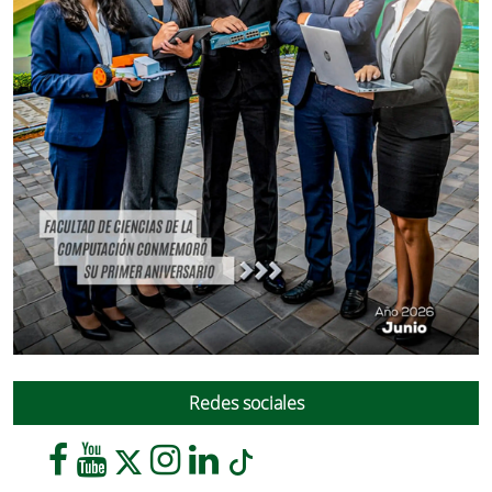
Redes sociales