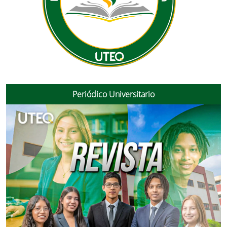
Periódico Universitario