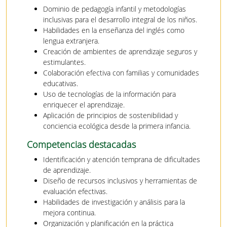
Dominio de pedagogía infantil y metodologías
inclusivas para el desarrollo integral de los niños.
Habilidades en la enseñanza del inglés como
lengua extranjera.
Creación de ambientes de aprendizaje seguros y
estimulantes.
Colaboración efectiva con familias y comunidades
educativas.
Uso de tecnologías de la información para
enriquecer el aprendizaje.
Aplicación de principios de sostenibilidad y
conciencia ecológica desde la primera infancia.
Competencias destacadas
Identificación y atención temprana de dificultades
de aprendizaje.
Diseño de recursos inclusivos y herramientas de
evaluación efectivas.
Habilidades de investigación y análisis para la
mejora continua.
Organización y planificación en la práctica