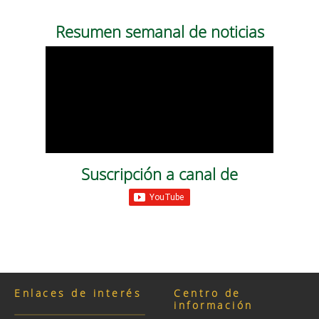
Resumen semanal de noticias
Suscripción a canal de
Enlaces de interés
Centro de
información