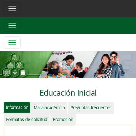
Educación Inicial
Información
Malla académica
Preguntas frecuentes
Formatos de solicitud
Promoción