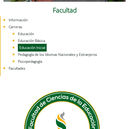
Facultad
Información
Carreras
Educación
Educación Básica
Educación Inicial
Pedagogía de los Idiomas Nacionales y Extranjeros
Psicopedagogía
Facultades