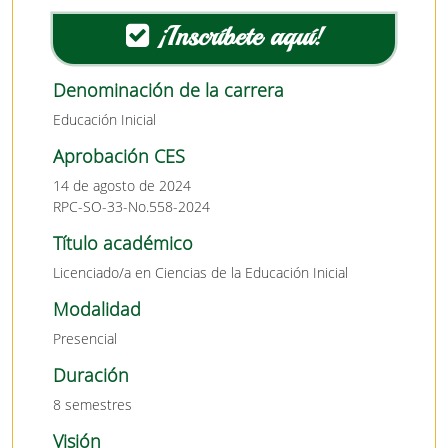
¡Inscríbete aquí!
Denominación de la carrera
Educación Inicial
Aprobación CES
14 de agosto de 2024
RPC-SO-33-No.558-2024
Título académico
Licenciado/a en Ciencias de la Educación Inicial
Modalidad
Presencial
Duración
8 semestres
Visión