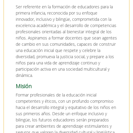
Ser referente en la formación de educadores para la
primera infancia, reconocida por su enfoque
innovador, inclusivo y bilingüe, comprometida con la
excelencia académica y el desarrollo de competencias
profesionales orientadas al bienestar integral de los
niños. Aspiramos a formar docentes que sean agentes
de cambio en sus comunidades, capaces de construir
una educación inicial que respete y celebre la
diversidad, promueva la justicia social, y prepare a los
niños para una vida de aprendizaje continuo y
participación activa en una sociedad multicultural y
dinámica.
Misión
Formar profesionales de la educación inicial
competentes y éticos, con un profundo compromiso
hacia el desarrollo integral y equitativo de los niños en
sus primeros años. Desde un enfoque inclusivo y
bilingüe, los futuros educadores serán preparados
para crear ambientes de aprendizaje estimulantes y
seguros que valoren la diversidad cultural y lingüística,