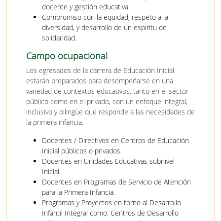
docente y gestión educativa.
Compromiso con la equidad, respeto a la
diversidad, y desarrollo de un espíritu de
solidaridad.
Campo ocupacional
Los egresados de la carrera de Educación Inicial
estarán preparados para desempeñarse en una
variedad de contextos educativos, tanto en el sector
público como en el privado, con un enfoque integral,
inclusivo y bilingüe que responde a las necesidades de
la primera infancia.
Docentes / Directivos en Centros de Educación
Inicial públicos o privados.
Docentes en Unidades Educativas subnivel
Inicial.
Docentes en Programas de Servicio de Atención
para la Primera Infancia.
Programas y Proyectos en torno al Desarrollo
Infantil Integral como: Centros de Desarrollo