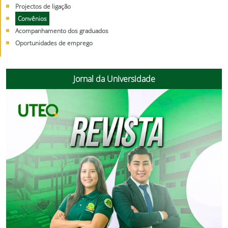
Projectos de ligação
Convênios
Acompanhamento dos graduados
Oportunidades de emprego
Jornal da Universidade