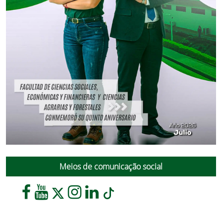
Meios de comunicação social