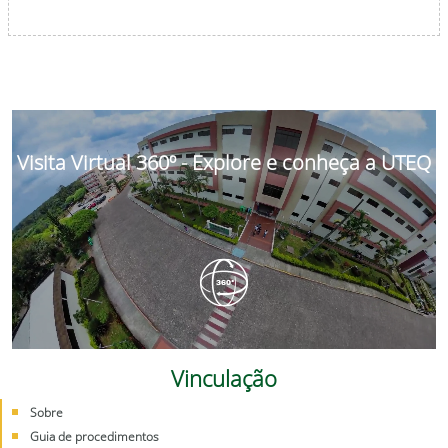
Visita Virtual 360º - Explore e conheça a UTEQ
Vinculação
Sobre
Guia de procedimentos