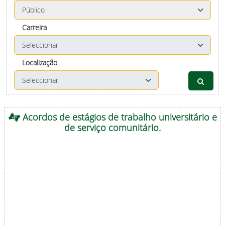
Carreira
Localização
Acordos de estágios de trabalho universitário e
de serviço comunitário.