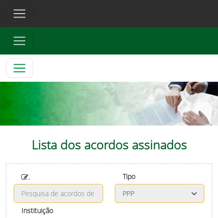
Lista dos acordos assinados
Tipo
.
Instituição