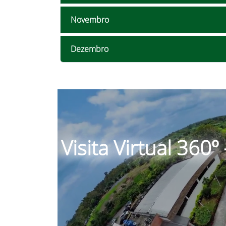
Novembro
Dezembro
Visita Virtual 360