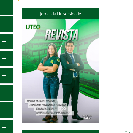
Jornal da Universidade