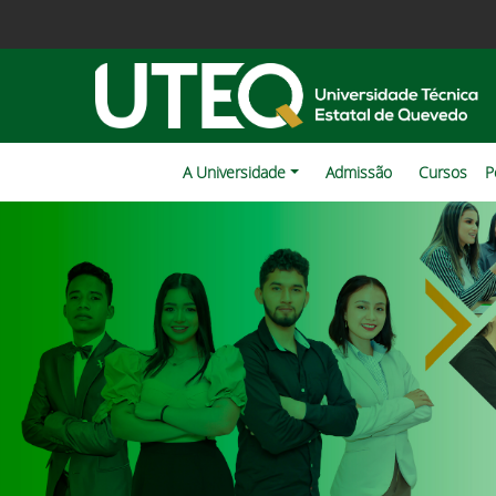
A Universidade
Admissão
Cursos
P