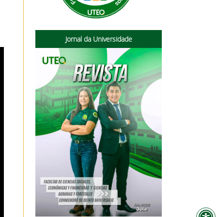
Jornal da Universidade