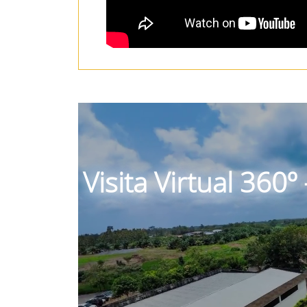
Visita Virtual 360