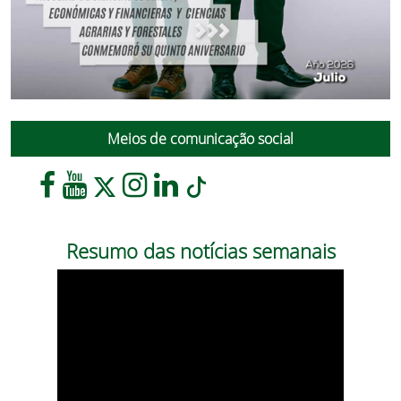
Meios de comunicação social
Resumo das notícias semanais