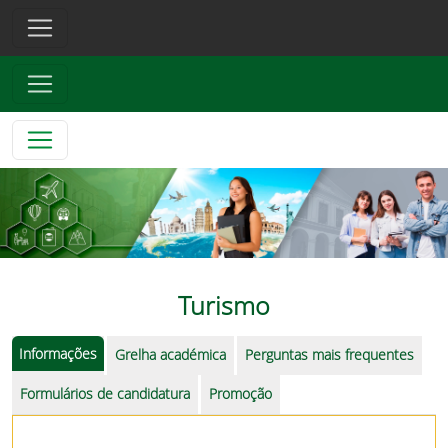
Turismo
Informações
Grelha académica
Perguntas mais frequentes
Formulários de candidatura
Promoção