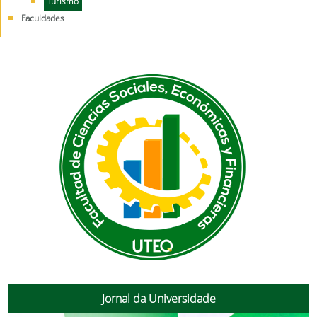
Turismo
Faculdades
Jornal da Universidade