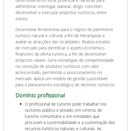
desenvolvimento local, provincial e nacional, para
administrar, investigar, planear, dirigir, conceber,
desenvolver e executar projectos turísticos, entre
outros.
Desenvolve ferramentas para o registo do património
turístico natural e cultural, a fim de hierarquizar e
avaliar as atracções das localidades. Realiza estudos
de mercado para identificar o aspeto económico-
financeiro da oferta turística, a fim de desenvolver
projectos viáveis. Gera estratégias de competitividade
na conceção de produtos turísticos com valor
acrescentado, permitindo o posicionamento no
mercado. Aplica um modelo de gestão sustentável
para o planeamento estratégico de destinos turísticos.
Domínio profissional
O profissional de turismo pode trabalhar nos
sectores público e privado, em centros de
turismo comunitário e em entidades que
procuram a sustentabilidade e a sustentação dos
recursos turísticos naturais e culturais. As