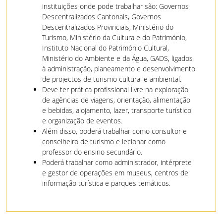
instituições onde pode trabalhar são: Governos
Descentralizados Cantonais, Governos
Descentralizados Provinciais, Ministério do
Turismo, Ministério da Cultura e do Património,
Instituto Nacional do Património Cultural,
Ministério do Ambiente e da Água, GADS, ligados
à administração, planeamento e desenvolvimento
de projectos de turismo cultural e ambiental.
Deve ter prática profissional livre na exploração
de agências de viagens, orientação, alimentação
e bebidas, alojamento, lazer, transporte turístico
e organização de eventos.
Além disso, poderá trabalhar como consultor e
conselheiro de turismo e lecionar como
professor do ensino secundário.
Poderá trabalhar como administrador, intérprete
e gestor de operações em museus, centros de
informação turística e parques temáticos.