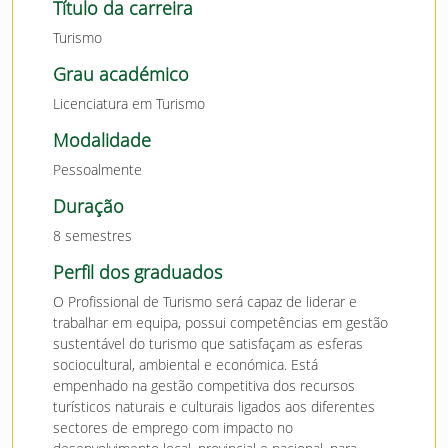
Título da carreira
Turismo
Grau académico
Licenciatura em Turismo
Modalidade
Pessoalmente
Duração
8 semestres
Perfil dos graduados
O Profissional de Turismo será capaz de liderar e
trabalhar em equipa, possui competências em gestão
sustentável do turismo que satisfaçam as esferas
sociocultural, ambiental e económica. Está
empenhado na gestão competitiva dos recursos
turísticos naturais e culturais ligados aos diferentes
sectores de emprego com impacto no