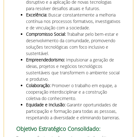
disruptivo e a aplicação de novas tecnologias
para resolver desafios atuais e futuros.
Excelência:
Buscar constantemente a melhoria
contínua nos processos formativos, investigativos
e de vinculação com a sociedade.
Compromisso Social:
Trabalhar pelo bem-estar e
desenvolvimento da comunidade, promovendo
soluções tecnológicas com foco inclusivo e
sustentável.
Empreendedorismo:
Impulsionar a geração de
ideias, projetos e negócios tecnológicos
sustentáveis que transformem o ambiente social
e produtivo.
Colaboração:
Promover o trabalho em equipe, a
cooperação interdisciplinar e a construção
coletiva do conhecimento.
Equidade e Inclusão:
Garantir oportunidades de
participação e formação para todas as pessoas,
respeitando a diversidade e eliminando barreiras.
Objetivo Estratégico Consolidado: