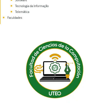
Software
Tecnologia da Informação
Telemática
Faculdades