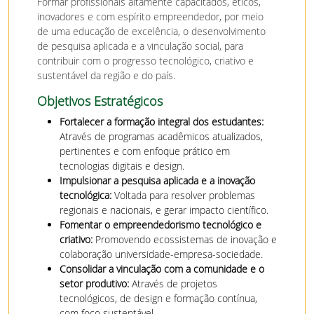
Formar profissionais altamente capacitados, éticos,
inovadores e com espírito empreendedor, por meio
de uma educação de excelência, o desenvolvimento
de pesquisa aplicada e a vinculação social, para
contribuir com o progresso tecnológico, criativo e
sustentável da região e do país.
Objetivos Estratégicos
Fortalecer a formação integral dos estudantes:
Através de programas acadêmicos atualizados,
pertinentes e com enfoque prático em
tecnologias digitais e design.
Impulsionar a pesquisa aplicada e a inovação
tecnológica:
Voltada para resolver problemas
regionais e nacionais, e gerar impacto científico.
Fomentar o empreendedorismo tecnológico e
criativo:
Promovendo ecossistemas de inovação e
colaboração universidade-empresa-sociedade.
Consolidar a vinculação com a comunidade e o
setor produtivo:
Através de projetos
tecnológicos, de design e formação contínua,
com foco sustentável.