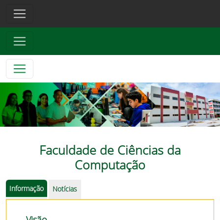
Faculdade de Ciências da
Computação
Informação
Notícias
Visão