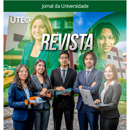
Jornal da Universidade