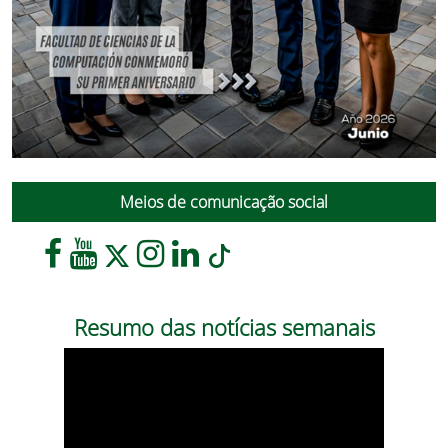
Meios de comunicação social
Resumo das notícias semanais