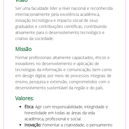
Ser uma faculdade líder a nível nacional e reconhecida
internacionalmente pela excelência acadêmica,
inovação tecnológica e impacto social de seus
graduados e contribuições científicas, contribuindo
ativamente para o desenvolvimento tecnológico e
criativo da sociedade.
Missão
Formar profissionais altamente capacitados, éticos e
inovadores no desenvolvimento e aplicação de
tecnologias da informação e comunicação, bem como
em design digital, por meio de processos integrais de
ensino, pesquisa e extensão, comprometidos com o
desenvolvimento sustentável da região e do país.
Valores:
Ética:
Agir com responsabilidade, integridade e
honestidade em todas as áreas da vida
acadêmica, profissional e social.
Inovação:
Fomentar a criatividade, o pensamento