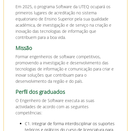
Em 2025, o programa Software da UTEQ ocupará os
primeiros lugares de acreditação no sistema
equatoriano de Ensino Superior pela sua qualidade
académica, de investigação e de serviço na criação e
inovação das tecnologias de informação que
contribuem para a boa vida.
Missão
Formar engenheiros de software competitivos,
promovendo a investigação e desenvolvimento das
tecnologias de informação e comunicação para criar e
inovar soluções que contribuam para o
desenvolvimento da região e do país.
Perfil dos graduados
O Engenheiro de Software executa as suas
actividades de acordo com as seguintes
competências:
C1. Integrar de forma interdisciplinar os suportes
teóricos e práticos do curso de licenciatura para