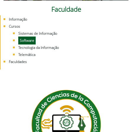
Faculdade
Informação
Cursos
Sistemas de Informação
Software
Tecnologia da Informação
Telemática
Faculdades