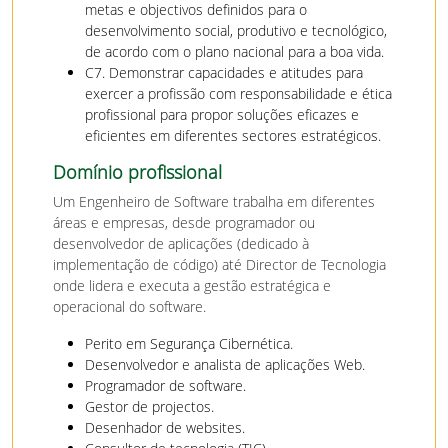
metas e objectivos definidos para o
desenvolvimento social, produtivo e tecnológico,
de acordo com o plano nacional para a boa vida.
C7. Demonstrar capacidades e atitudes para
exercer a profissão com responsabilidade e ética
profissional para propor soluções eficazes e
eficientes em diferentes sectores estratégicos.
Domínio profissional
Um Engenheiro de Software trabalha em diferentes
áreas e empresas, desde programador ou
desenvolvedor de aplicações (dedicado à
implementação de código) até Director de Tecnologia
onde lidera e executa a gestão estratégica e
operacional do software.
Perito em Segurança Cibernética.
Desenvolvedor e analista de aplicações Web.
Programador de software.
Gestor de projectos.
Desenhador de websites.