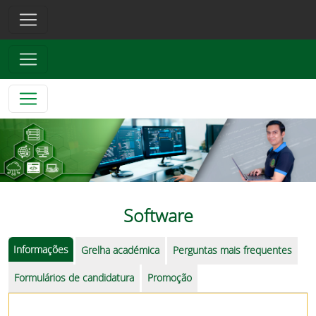
Software
Informações
Grelha académica
Perguntas mais frequentes
Formulários de candidatura
Promoção