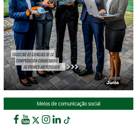
Meios de comunicação social