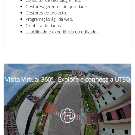
Consultor de tecnologia (TIC).
Gestores/gerentes de qualidade.
Gestores de projecto.
Programação ágil da web.
Cientista de dados.
Usabilidade e experiência do utilizador.
Visita Virtual 360º - Explore e conheça a UTEQ