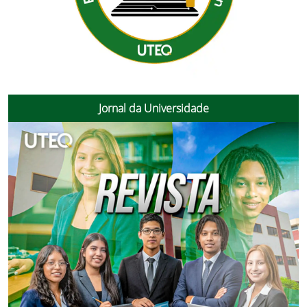
Jornal da Universidade