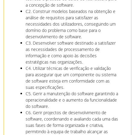
a concepção de software.
C2. Construir modelos baseados na obtenção e
análise de requisitos para satisfazer as
necessidades dos utilizadores, conseguindo um
domínio do problema como base para o
desenvolvimento de software.
C3. Desenvolver software destinado a satisfazer
as necessidades de processamento de
informação e como apoio às decisões
estratégicas nas organizações.
C4. Utilizar técnicas de verificação e validação
para assegurar que um componente ou sistema
de software esteja em conformidade com as
suas especificações.
C5. Gerir a manutenção do software garantindo a
operacionalidade e o aumento da funcionalidade
do software.
C6. Gerir projectos de desenvolvimento de
software, coordenando e avaliando cada uma das
suas fases de forma organizada e criativa,
permitindo à equipa de trabalho alcançar as