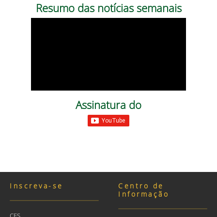
Resumo das notícias semanais
Assinatura do
Inscreva-se
Centro de
Informação
CES