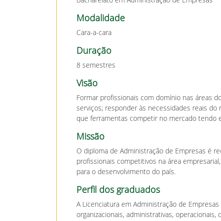
Modalidade
Cara-a-cara
Duração
8 semestres
Visão
Formar profissionais com domínio nas áreas do
serviços; responder às necessidades reais do
que ferramentas competir no mercado tendo em
Missão
O diploma de Administração de Empresas é rec
profissionais competitivos na área empresaria
para o desenvolvimento do país.
Perfil dos graduados
A Licenciatura em Administração de Empresas i
organizacionais, administrativas, operacionais