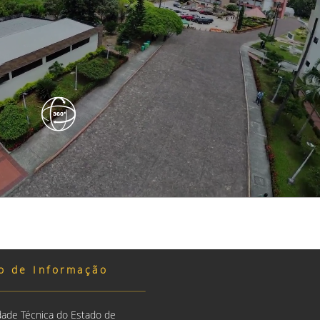
o de Informação
dade Técnica do Estado de