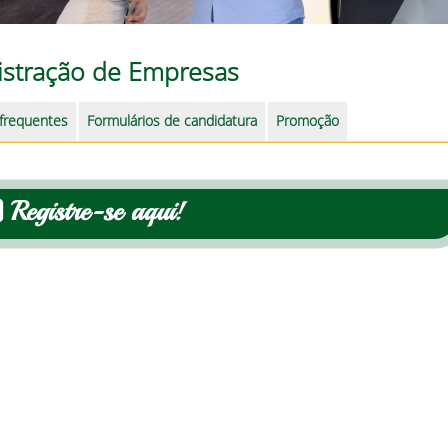
stração de Empresas
 frequentes
Formulários de candidatura
Promoção
Registre-se aqui!