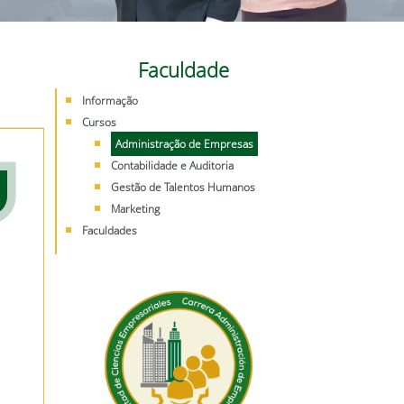
Faculdade
Informação
Cursos
Administração de Empresas
Contabilidade e Auditoria
Gestão de Talentos Humanos
Marketing
Faculdades