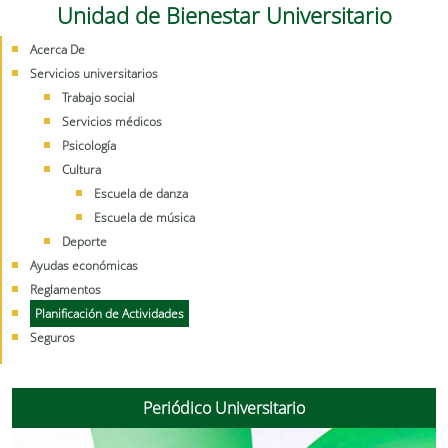
Unidad de Bienestar Universitario
Acerca De
Servicios universitarios
Trabajo social
Servicios médicos
Psicología
Cultura
Escuela de danza
Escuela de música
Deporte
Ayudas económicas
Reglamentos
Planificación de Actividades
Seguros
Periódico Universitario