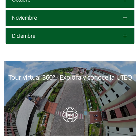
Noviembre
Diciembre
Tour virtual 360º - Explora y conoce la UTEQ