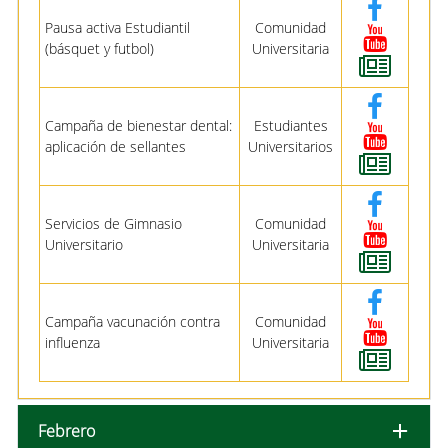
Pausa activa Estudiantil
Comunidad
(básquet y futbol)
Universitaria
Campaña de bienestar dental:
Estudiantes
aplicación de sellantes
Universitarios
Servicios de Gimnasio
Comunidad
Universitario
Universitaria
Campaña vacunación contra
Comunidad
influenza
Universitaria
Febrero