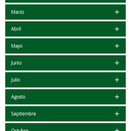
Marzo
Abril
Mayo
Junio
Julio
Agosto
Septiembre
Octubre