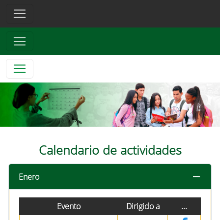
Calendario de actividades
Enero
Evento
Dirigido a
...