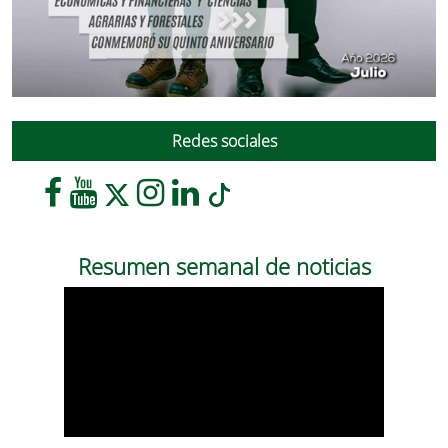
Redes sociales
Resumen semanal de noticias