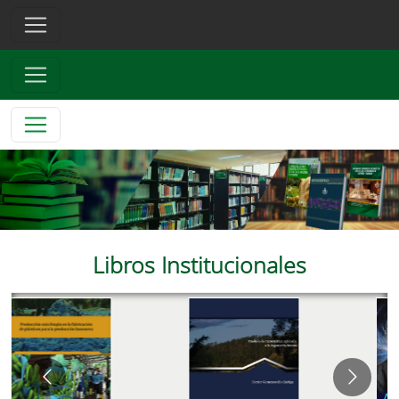
Libros Institucionales