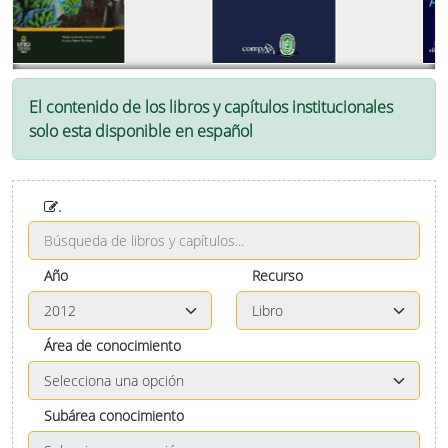
El contenido de los libros y capítulos institucionales
solo esta disponible en español
.
Año
Recurso
Área de conocimiento
Subárea conocimiento