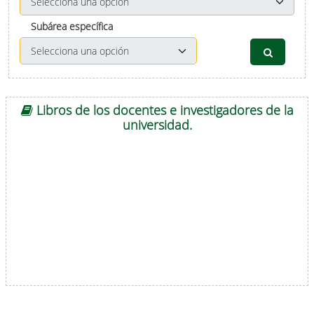
Subárea específica
Libros de los docentes e investigadores de la
universidad.