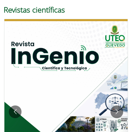
Revistas científicas