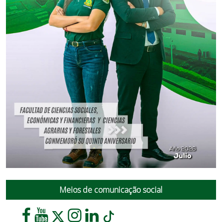
Meios de comunicação social