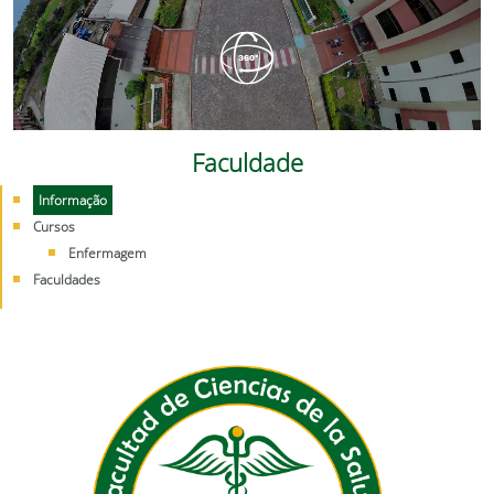
Faculdade
Informação
Cursos
Enfermagem
Faculdades