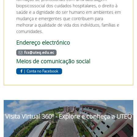
biopsicossocial dos cuidados hospitalares, o direito à
saúde e a dignidade do ser humano em ambientes em
mudança e emergentes que contribuem para
melhorar a qualidade de vida dos indivíduos, famílias e
comunidades.
Endereço electrónico
fcs@uteq.edu.ec
Meios de comunicação social
|
Conta no Facebook
Visita Virtual 360º - Explore e conheça a UTEQ