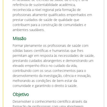
referência de sustentabilidade académica,
reconhecida a nível regional pela formação de
profissionais altamente qualificados empenhados em
prestar cuidados de saúde de qualidade que
contribuem para a construção de comunidades e
ambientes saudáveis.
Missão
Formar plenamente os profissionais de saúde com
sólidas bases científicas e humanistas que lhes
permitam agir em resposta às necessidades de saúde,
prestando cuidados abrangentes e demonstrando um
elevado empenho ético no cuidado da vida,
contribuindo com os seus conhecimentos para o
desenvolvimento da investigação, ciência e inovação,
melhorando as condições de bem-estar da
comunidade e garantindo o direito à saúde.
Objetivo
Desenvolver o conhecimento científico através da
formação de profissionais com uma abordagem