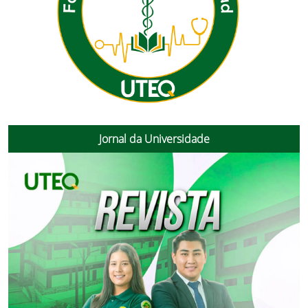
Jornal da Universidade