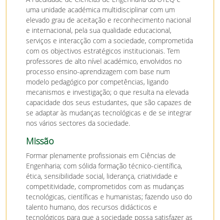
uma unidade académica multidisciplinar com um
elevado grau de aceitação e reconhecimento nacional
e internacional, pela sua qualidade educacional,
serviços e interacção com a sociedade, comprometida
com os objectivos estratégicos institucionais. Tem
professores de alto nível académico, envolvidos no
processo ensino-aprendizagem com base num
modelo pedagógico por competências, ligando
mecanismos e investigação; o que resulta na elevada
capacidade dos seus estudantes, que são capazes de
se adaptar às mudanças tecnológicas e de se integrar
nos vários sectores da sociedade.
Missão
Formar plenamente profissionais em Ciências de
Engenharia; com sólida formação técnico-científica,
ética, sensibilidade social, liderança, criatividade e
competitividade, comprometidos com as mudanças
tecnológicas, científicas e humanistas; fazendo uso do
talento humano, dos recursos didácticos e
tecnológicos para que a sociedade possa satisfazer as