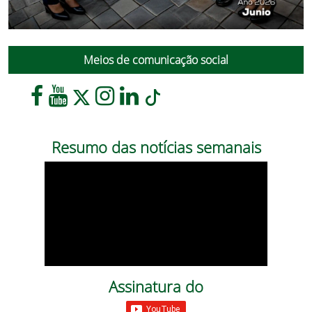
Meios de comunicação social
Resumo das notícias semanais
Assinatura do