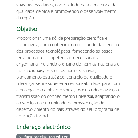
suas necessidades, contribuindo para a melhoria da
qualidade de vida e promovendo o desenvolvimento
da região.
Objetivo
Proporcionar uma sólida preparação científica e
tecnológica, com conhecimento profundo da ciência e
dos processos tecnológicos, fornecendo as bases,
ferramentas e competências necessárias à
engenharia, incluindo o ensino de normas nacionais e
internacionais, processos administrativos,
planeamento estratégico, controlo de qualidade e
liderança, sem esquecer a responsabilidade para com
a ecologia e o ambiente social, procurando o avanço e
transmissão do conhecimento universal, adaptando-o
ao serviço da comunidade na prossecução do
desenvolvimento do país através do seu programa de
educação formal.
Endereço electrónico
facultadci@uteq.edu.ec