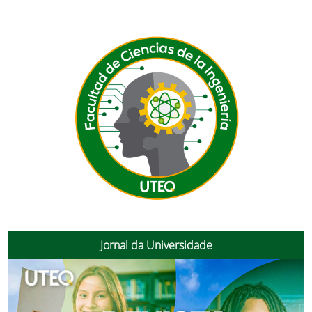
Jornal da Universidade