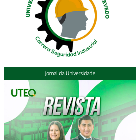
Jornal da Universidade