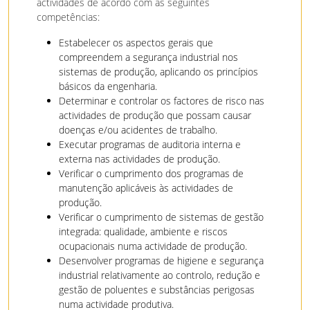
actividades de acordo com as seguintes
competências:
Estabelecer os aspectos gerais que
compreendem a segurança industrial nos
sistemas de produção, aplicando os princípios
básicos da engenharia.
Determinar e controlar os factores de risco nas
actividades de produção que possam causar
doenças e/ou acidentes de trabalho.
Executar programas de auditoria interna e
externa nas actividades de produção.
Verificar o cumprimento dos programas de
manutenção aplicáveis às actividades de
produção.
Verificar o cumprimento de sistemas de gestão
integrada: qualidade, ambiente e riscos
ocupacionais numa actividade de produção.
Desenvolver programas de higiene e segurança
industrial relativamente ao controlo, redução e
gestão de poluentes e substâncias perigosas
numa actividade produtiva.