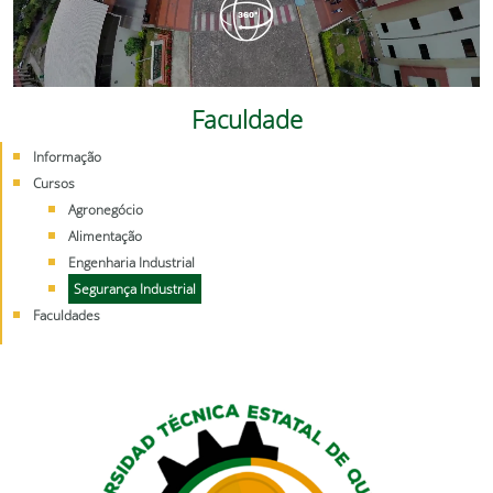
Faculdade
Informação
Cursos
Agronegócio
Alimentação
Engenharia Industrial
Segurança Industrial
Faculdades