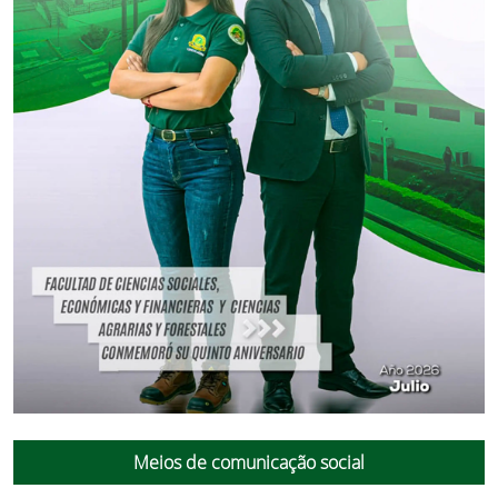
Meios de comunicação social