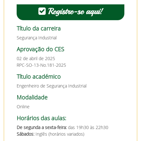
Registre-se aqui!
Título da carreira
Segurança Industrial
Aprovação do CES
02 de abril de 2025
RPC-SO-13-No.181-2025
Título académico
Engenheiro de Segurança Industrial
Modalidade
Online
Horários das aulas:
De segunda a sexta-feira:
das 19h30 às 22h30
Sábados:
Inglês (horários variados)