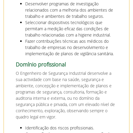
Desenvolver programas de investigação
relacionados com a melhoria dos ambientes de
trabalho e ambientes de trabalho seguros.
Seleccionar dispositivos tecnológicos que
permitam a medição eficaz das condições de
trabalho relacionadas com a higiene industrial.
Fazer contribuições técnicas aos médicos do
trabalho de empresas no desenvolvimento e
implementação de planos de vigilância sanitária.
Domínio profissional
O Engenheiro de Segurança Industrial desenvolve a
sua actividade com base na saúde, segurança e
ambiente, concepção e implementação de planos e
programas de segurança, consultoria, formação e
auditoria interna e externa, ou no domínio da
segurança pública e privada, com um elevado nível de
conhecimento, exploração, observando sempre o
quadro legal em vigor.
Identificação dos riscos profissionais.