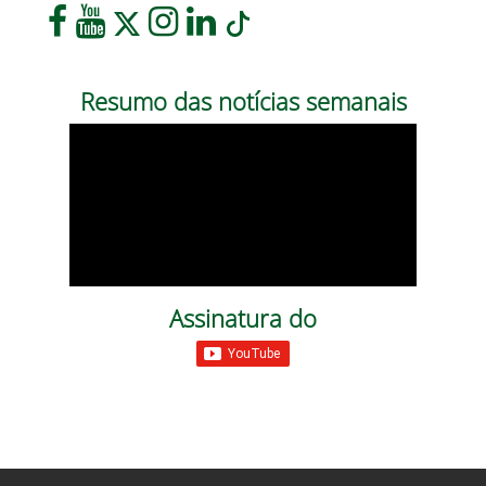
Resumo das notícias semanais
Assinatura do