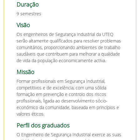
Duração
9 semestres
Visão
Os engenheiros de Segurança Industrial da UTEQ
serão altamente qualificados para resolver problemas
comunitários, proporcionando ambientes de trabalho
saudáveis que contribuem para melhorar a qualidade
de vida da população economicamente activa.
Missão
Formar profissionais em Segurança Industrial,
competitivos e de excelência; com uma sólida
formação em prevenção e controlo dos riscos
profissionais, ligada ao desenvolvimento sócio-
económico da comunidade, baseada em princípios e
valores éticos.
Perfil dos graduados
O Engenheiro de Segurança Industrial exerce as suas