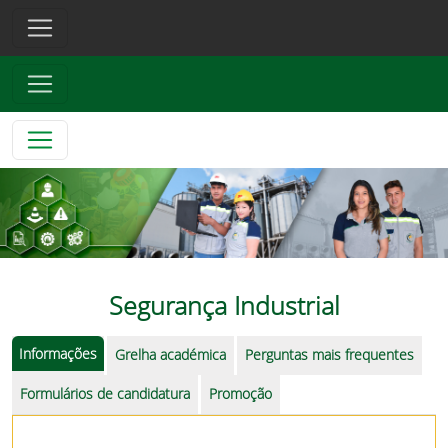
Segurança Industrial
Informações
Grelha académica
Perguntas mais frequentes
Formulários de candidatura
Promoção