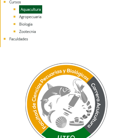
Cursos
Aquacultura
Agropecuaria
Biologia
Zootecnia
Faculdades