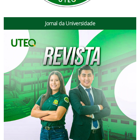
Jornal da Universidade