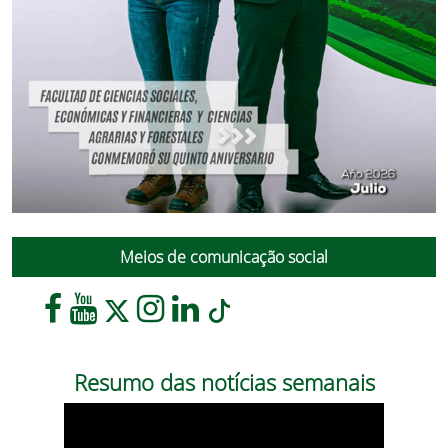
Meios de comunicação social
Resumo das notícias semanais