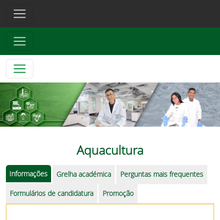
Aquacultura
Informações
Grelha académica
Perguntas mais frequentes
Formulários de candidatura
Promoção