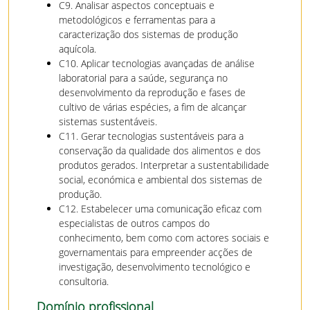
C9. Analisar aspectos conceptuais e
metodológicos e ferramentas para a
caracterização dos sistemas de produção
aquícola.
C10. Aplicar tecnologias avançadas de análise
laboratorial para a saúde, segurança no
desenvolvimento da reprodução e fases de
cultivo de várias espécies, a fim de alcançar
sistemas sustentáveis.
C11. Gerar tecnologias sustentáveis para a
conservação da qualidade dos alimentos e dos
produtos gerados. Interpretar a sustentabilidade
social, económica e ambiental dos sistemas de
produção.
C12. Estabelecer uma comunicação eficaz com
especialistas de outros campos do
conhecimento, bem como com actores sociais e
governamentais para empreender acções de
investigação, desenvolvimento tecnológico e
consultoria.
Domínio profissional