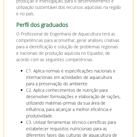
produção e investigação, para o desenvolvimento e
utilização sustentável dos recursos aquícolas na região
e no país.
Perfil dos graduados
O Profissional de Engenharia de Aquacultura terá as
competências para aconselhar, gerar análises criativas
para a identificação e solução de problemas regionais
e nacionais de produção aquícola no Equador, de
acordo com as seguintes competências.
C1. Aplica normas e especificações nacionais e
internacionais em actividades de aquacultura
para a preservação do ambiente.
C2. Aplica conhecimentos de nutrição para
desenvolver formulações e elaboração de rações,
utilizando matérias-primas da sua área de
influência, para alcançar a melhor eficiência e
produtividade.
C3. Utilizar ferramentas técnico-científicas para
estabelecer requisitos nutricionais para as
diferentes fases das culturas de aquacultura de