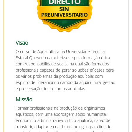
Visão
O curso de Aquacultura na Universidade Técnica
Estatal Quevedo caracteriza-se pela formação ética
com responsabilidade social, na qual são formados
profissionais capazes de gerar soluções eficazes para
os vários problemas da produção aquícola; com
espírito de liderança no campo da aquacultura, gestão
e preservação dos recursos aquícolas.
Missão
Formar profissionais na produção de organismos
aquáticos, com uma abordagem sócio-humanista,
económico-administrativa, crítico-analítica, capaz de
transferir, adaptar e criar biotecnologias para fins de