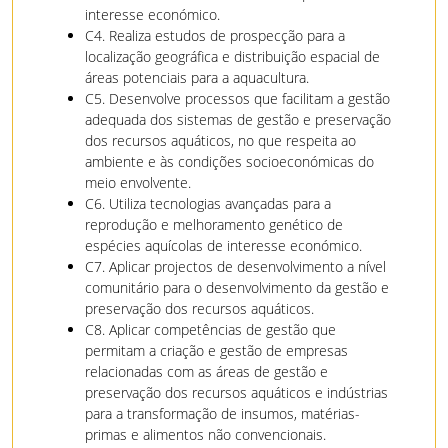
interesse económico.
C4. Realiza estudos de prospecção para a
localização geográfica e distribuição espacial de
áreas potenciais para a aquacultura.
C5. Desenvolve processos que facilitam a gestão
adequada dos sistemas de gestão e preservação
dos recursos aquáticos, no que respeita ao
ambiente e às condições socioeconómicas do
meio envolvente.
C6. Utiliza tecnologias avançadas para a
reprodução e melhoramento genético de
espécies aquícolas de interesse económico.
C7. Aplicar projectos de desenvolvimento a nível
comunitário para o desenvolvimento da gestão e
preservação dos recursos aquáticos.
C8. Aplicar competências de gestão que
permitam a criação e gestão de empresas
relacionadas com as áreas de gestão e
preservação dos recursos aquáticos e indústrias
para a transformação de insumos, matérias-
primas e alimentos não convencionais.