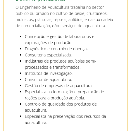
O Engenheiro de Aquacultura trabalha no sector
público ou privado no cultivo de peixe, crustáceos,
moluscos, plântulas, répteis, anfíbios, e na sua cadeia
de comercialização, e/ou serviços de aquacultura.
Concepção e gestão de laboratórios e
explorações de produção.
Diagnóstico e controlo de doenças.
Consultoria especializada.
Indústrias de produtos aquícolas semi-
processados e transformados.
Institutos de investigação.
Consultor de aquacultura.
Gestão de empresas de aquacultura.
Especialista na formulação e preparação de
rações para a produção aquícola.
Controlo de qualidade dos produtos de
aquacultura.
Especialista na preservação dos recursos da
aquacultura.