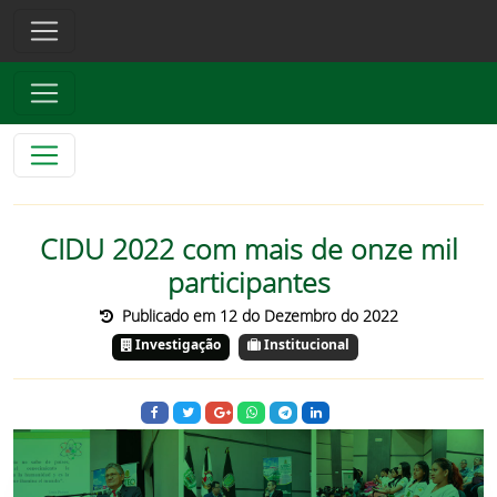
CIDU 2022 com mais de onze mil
participantes
Publicado em 12 do Dezembro do 2022
Investigação
Institucional