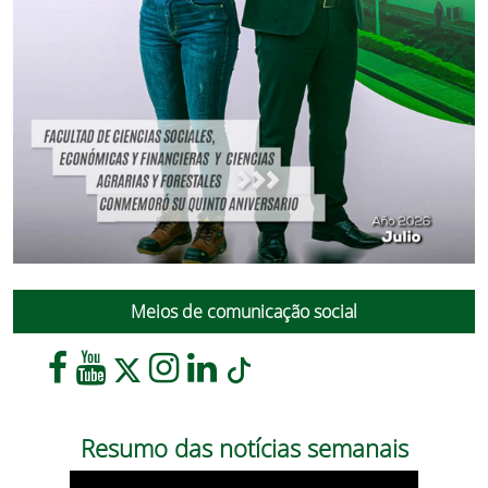
Meios de comunicação social
Resumo das notícias semanais