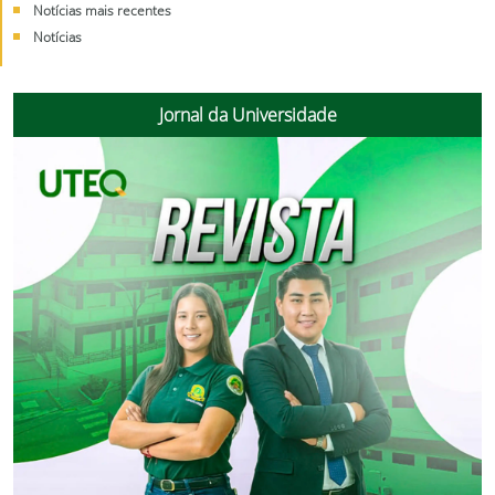
Notícias mais recentes
Notícias
Jornal da Universidade