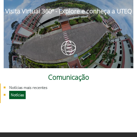
Visita Virtual 360º - Explore e conheça a UTEQ
Comunicação
Notícias mais recentes
Notícias