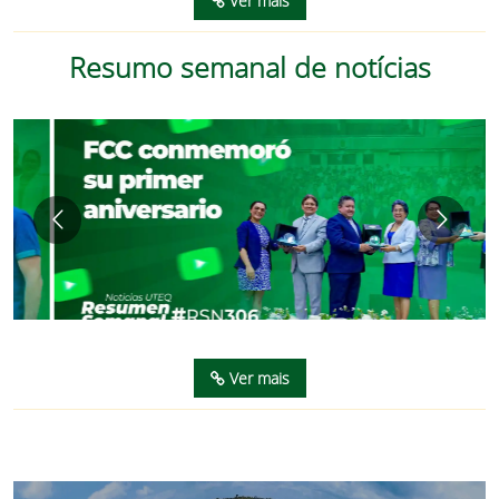
Ver mais
Resumo semanal de notícias
Ver mais