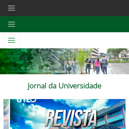
Jornal da Universidade