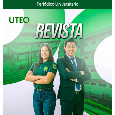
Periódico Universitario