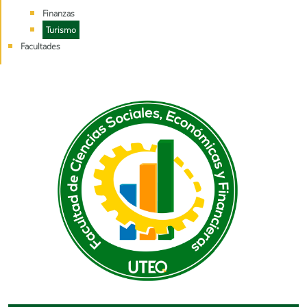
Finanzas
Turismo
Facultades