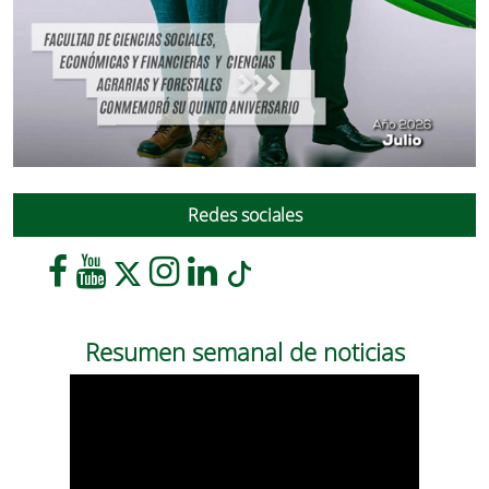
Redes sociales
Resumen semanal de noticias