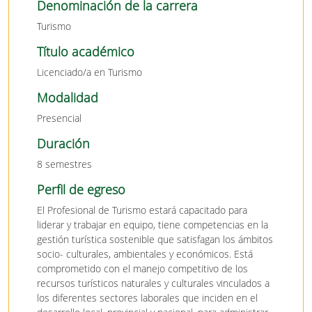
Denominación de la carrera
Turismo
Título académico
Licenciado/a en Turismo
Modalidad
Presencial
Duración
8 semestres
Perfil de egreso
El Profesional de Turismo estará capacitado para
liderar y trabajar en equipo, tiene competencias en la
gestión turística sostenible que satisfagan los ámbitos
socio- culturales, ambientales y económicos. Está
comprometido con el manejo competitivo de los
recursos turísticos naturales y culturales vinculados a
los diferentes sectores laborales que inciden en el