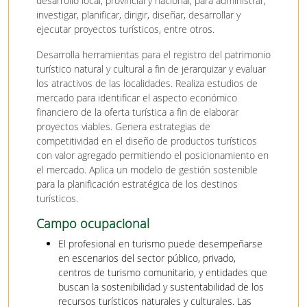
desarrollo local, provincial y nacional, para administrar,
investigar, planificar, dirigir, diseñar, desarrollar y
ejecutar proyectos turísticos, entre otros.
Desarrolla herramientas para el registro del patrimonio
turístico natural y cultural a fin de jerarquizar y evaluar
los atractivos de las localidades. Realiza estudios de
mercado para identificar el aspecto económico
financiero de la oferta turística a fin de elaborar
proyectos viables. Genera estrategias de
competitividad en el diseño de productos turísticos
con valor agregado permitiendo el posicionamiento en
el mercado. Aplica un modelo de gestión sostenible
para la planificación estratégica de los destinos
turísticos.
Campo ocupacional
El profesional en turismo puede desempeñarse
en escenarios del sector público, privado,
centros de turismo comunitario, y entidades que
buscan la sostenibilidad y sustentabilidad de los
recursos turísticos naturales y culturales. Las