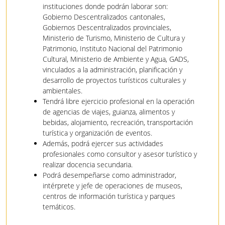
instituciones donde podrán laborar son:
Gobierno Descentralizados cantonales,
Gobiernos Descentralizados provinciales,
Ministerio de Turismo, Ministerio de Cultura y
Patrimonio, Instituto Nacional del Patrimonio
Cultural, Ministerio de Ambiente y Agua, GADS,
vinculados a la administración, planificación y
desarrollo de proyectos turísticos culturales y
ambientales.
Tendrá libre ejercicio profesional en la operación
de agencias de viajes, guianza, alimentos y
bebidas, alojamiento, recreación, transportación
turística y organización de eventos.
Además, podrá ejercer sus actividades
profesionales como consultor y asesor turístico y
realizar docencia secundaria.
Podrá desempeñarse como administrador,
intérprete y jefe de operaciones de museos,
centros de información turística y parques
temáticos.