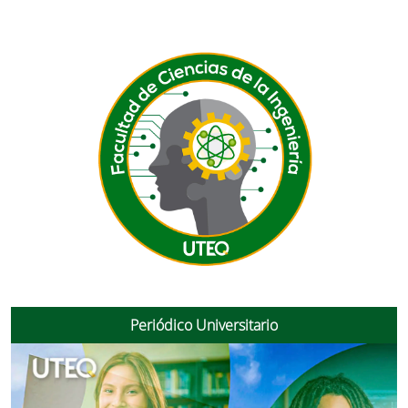
Periódico Universitario