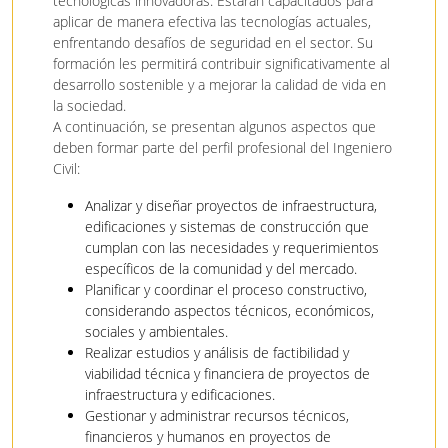
tecnológicas innovadoras. Estarán capacitados para
aplicar de manera efectiva las tecnologías actuales,
enfrentando desafíos de seguridad en el sector. Su
formación les permitirá contribuir significativamente al
desarrollo sostenible y a mejorar la calidad de vida en
la sociedad.
A continuación, se presentan algunos aspectos que
deben formar parte del perfil profesional del Ingeniero
Civil:
Analizar y diseñar proyectos de infraestructura,
edificaciones y sistemas de construcción que
cumplan con las necesidades y requerimientos
específicos de la comunidad y del mercado.
Planificar y coordinar el proceso constructivo,
considerando aspectos técnicos, económicos,
sociales y ambientales.
Realizar estudios y análisis de factibilidad y
viabilidad técnica y financiera de proyectos de
infraestructura y edificaciones.
Gestionar y administrar recursos técnicos,
financieros y humanos en proyectos de