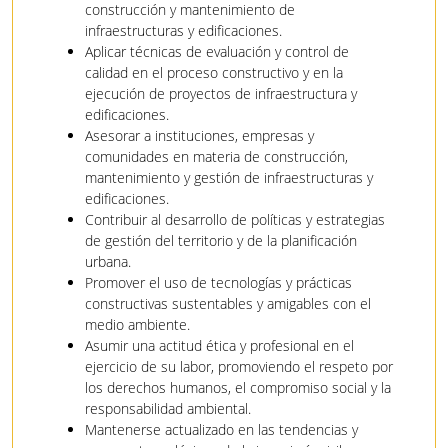
construcción y mantenimiento de
infraestructuras y edificaciones.
Aplicar técnicas de evaluación y control de
calidad en el proceso constructivo y en la
ejecución de proyectos de infraestructura y
edificaciones.
Asesorar a instituciones, empresas y
comunidades en materia de construcción,
mantenimiento y gestión de infraestructuras y
edificaciones.
Contribuir al desarrollo de políticas y estrategias
de gestión del territorio y de la planificación
urbana.
Promover el uso de tecnologías y prácticas
constructivas sustentables y amigables con el
medio ambiente.
Asumir una actitud ética y profesional en el
ejercicio de su labor, promoviendo el respeto por
los derechos humanos, el compromiso social y la
responsabilidad ambiental.
Mantenerse actualizado en las tendencias y