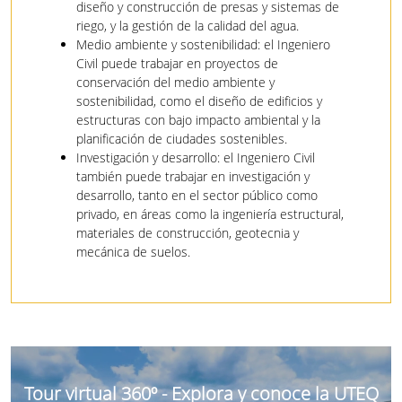
diseño y construcción de presas y sistemas de
riego, y la gestión de la calidad del agua.
Medio ambiente y sostenibilidad: el Ingeniero
Civil puede trabajar en proyectos de
conservación del medio ambiente y
sostenibilidad, como el diseño de edificios y
estructuras con bajo impacto ambiental y la
planificación de ciudades sostenibles.
Investigación y desarrollo: el Ingeniero Civil
también puede trabajar en investigación y
desarrollo, tanto en el sector público como
privado, en áreas como la ingeniería estructural,
materiales de construcción, geotecnia y
mecánica de suelos.
Tour virtual 360º - Explora y conoce la UTEQ