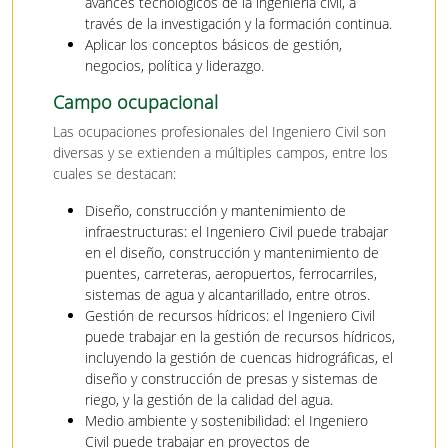
avances tecnológicos de la ingeniería civil, a
través de la investigación y la formación continua.
Aplicar los conceptos básicos de gestión,
negocios, política y liderazgo.
Campo ocupacional
Las ocupaciones profesionales del Ingeniero Civil son
diversas y se extienden a múltiples campos, entre los
cuales se destacan:
Diseño, construcción y mantenimiento de
infraestructuras: el Ingeniero Civil puede trabajar
en el diseño, construcción y mantenimiento de
puentes, carreteras, aeropuertos, ferrocarriles,
sistemas de agua y alcantarillado, entre otros.
Gestión de recursos hídricos: el Ingeniero Civil
puede trabajar en la gestión de recursos hídricos,
incluyendo la gestión de cuencas hidrográficas, el
diseño y construcción de presas y sistemas de
riego, y la gestión de la calidad del agua.
Medio ambiente y sostenibilidad: el Ingeniero
Civil puede trabajar en proyectos de