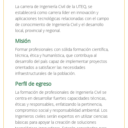
La carrera de Ingeniería Civil de la UTEQ, se
establecerá como carrera líder en innovación y
aplicaciones tecnológicas relacionadas con el campo
de conocimiento de Ingeniería Civil y el desarrollo
local, provincial y regional.
Misión
Formar profesionales con sólida formación científica,
técnica, ética y humanística, que contribuya al
desarrollo del país capaz de implementar proyectos
orientados a satisfacer las necesidades
infraestructurales de la población.
Perfil de egreso
La formación de profesionales de Ingeniería Civil se
centra en desarrollar fuertes capacidades técnicas,
éticas y responsables, enfatizando la pertinencia,
compromiso social y responsabilidad ambiental. Los
Ingenieros civiles serán expertos en utilizar ciencias
básicas para apoyar la creación de soluciones