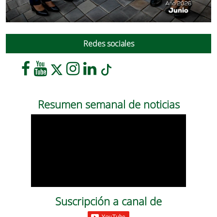
Redes sociales
Resumen semanal de noticias
Suscripción a canal de