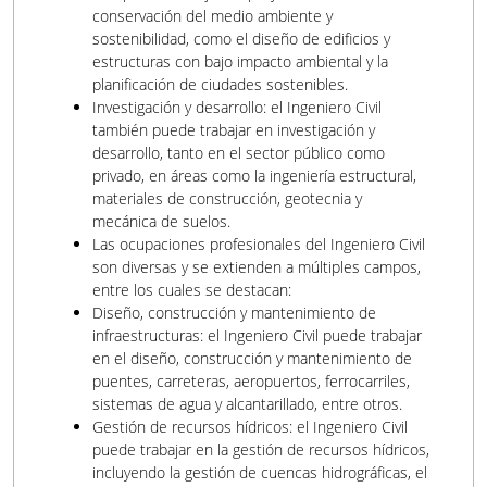
conservación del medio ambiente y
sostenibilidad, como el diseño de edificios y
estructuras con bajo impacto ambiental y la
planificación de ciudades sostenibles.
Investigación y desarrollo: el Ingeniero Civil
también puede trabajar en investigación y
desarrollo, tanto en el sector público como
privado, en áreas como la ingeniería estructural,
materiales de construcción, geotecnia y
mecánica de suelos.
Las ocupaciones profesionales del Ingeniero Civil
son diversas y se extienden a múltiples campos,
entre los cuales se destacan:
Diseño, construcción y mantenimiento de
infraestructuras: el Ingeniero Civil puede trabajar
en el diseño, construcción y mantenimiento de
puentes, carreteras, aeropuertos, ferrocarriles,
sistemas de agua y alcantarillado, entre otros.
Gestión de recursos hídricos: el Ingeniero Civil
puede trabajar en la gestión de recursos hídricos,
incluyendo la gestión de cuencas hidrográficas, el