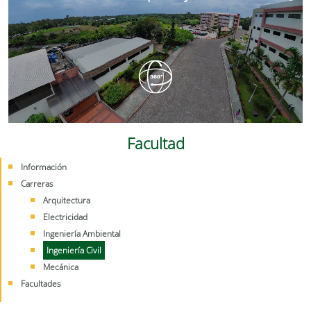
Facultad
Información
Carreras
Arquitectura
Electricidad
Ingeniería Ambiental
Ingeniería Civil
Mecánica
Facultades