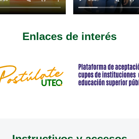
Enlaces de interés
Instructivos y accesos