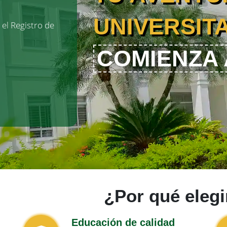
UNIVERSIT
 el Registro de
COMIENZA 
¿Por qué eleg
Educación de calidad