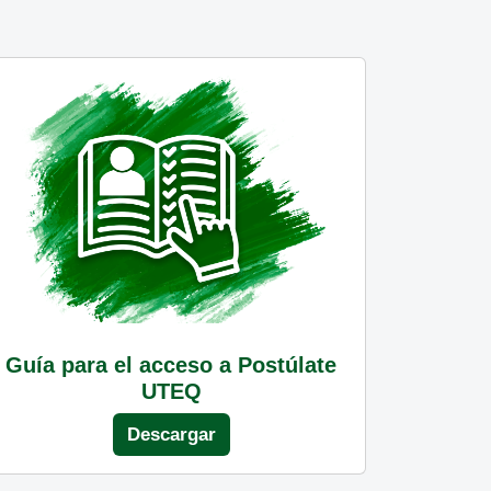
Guía para el acceso a Postúlate
UTEQ
Descargar