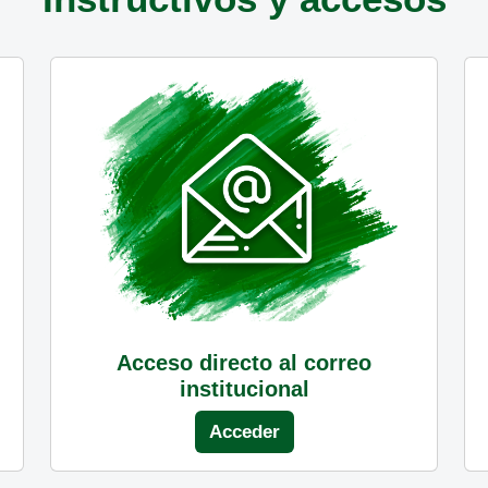
Acceso directo al correo
institucional
Acceder