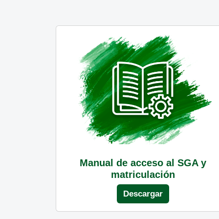
Manual de acceso al SGA y
matriculación
Descargar