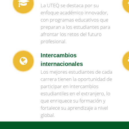
La UTEQ se destaca por su
enfoque académico innovador,
con programas educativos que
preparan a los estudiantes para
afrontar los retos del futuro
profesional.
Intercambios
internacionales
Los mejores estudiantes de cada
carrera tienen la oportunidad de
participar en intercambios
estudiantiles en el extranjero, lo
que enriquece su formación y
fortalece su aprendizaje a nivel
global.