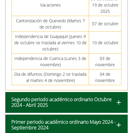
Vacaciones
19 de octubre
2025
Cantonización de Quevedo (Martes 7
07 de octubre
de octubre)
Independencia de Guayaquil (Jueves 9
de octubre se traslada al viernes 10 de
10 de octubre
octubre)
Independencia de Cuenca (Lunes 3 de
03 de
noviembre)
noviembre
Día de difuntos (Domingo 2 se traslada
04 de
al martes 4 de noviembre)
noviembre
Segundo periodo académico ordinario Octubre
2024 - Abril 2025
Primer periodo académico ordinario Mayo 2024 -
Septiembre 2024