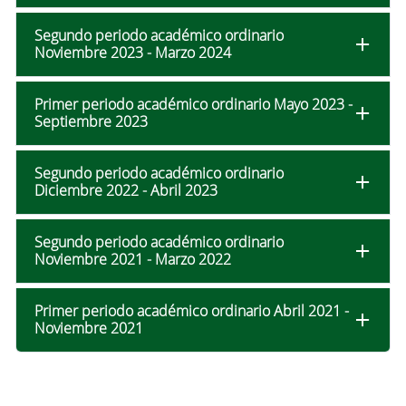
Segundo periodo académico ordinario
Noviembre 2023 - Marzo 2024
Primer periodo académico ordinario Mayo 2023 -
Septiembre 2023
Segundo periodo académico ordinario
Diciembre 2022 - Abril 2023
Segundo periodo académico ordinario
Noviembre 2021 - Marzo 2022
Primer periodo académico ordinario Abril 2021 -
Noviembre 2021