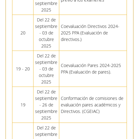
septiembre
2025
Del 22 de
septiembre
Coevaluación Directivos 2024-
20
- 03 de
2025 PPA (Evaluación de
octubre
directivos.)
2025
Del 22 de
septiembre
Coevaluación Pares 2024-2025
19 - 20
- 03 de
PPA (Evaluación de pares).
octubre
2025
Del 22 de
septiembre
Conformación de comisiones de
19
- 26 de
evaluación pares académicos y
septiembre
Directivos. (CGEIAC)
2025
Del 22 de
septiembre