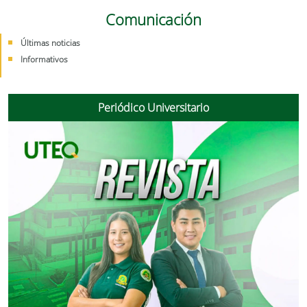
Comunicación
Últimas noticias
Informativos
Periódico Universitario