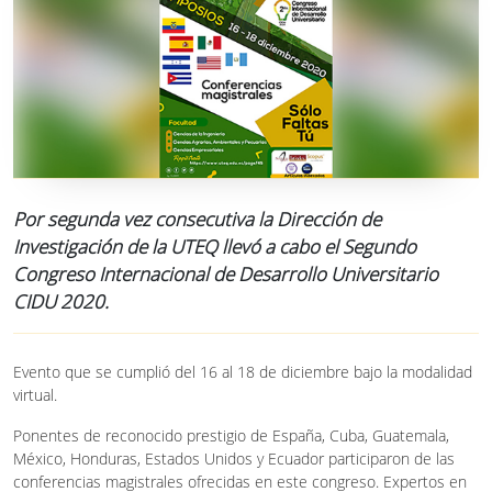
Por segunda vez consecutiva la Dirección de
Investigación de la UTEQ llevó a cabo el Segundo
Congreso Internacional de Desarrollo Universitario
CIDU 2020.
Evento que se cumplió del 16 al 18 de diciembre bajo la modalidad
virtual.
Ponentes de reconocido prestigio de España, Cuba, Guatemala,
México, Honduras, Estados Unidos y Ecuador participaron de las
conferencias magistrales ofrecidas en este congreso. Expertos en