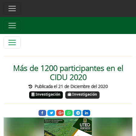
Más de 1200 participantes en el
CIDU 2020
Publicada el 21 de Diciembre del 2020
Investigación
Investigación