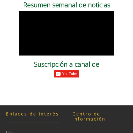
Resumen semanal de noticias
Suscripción a canal de
Enlaces de interés
Centro de
información
CES