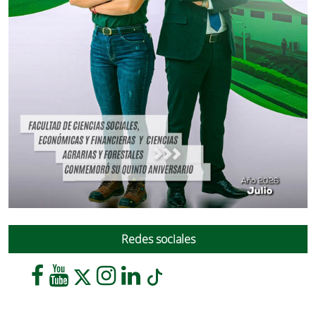
Redes sociales