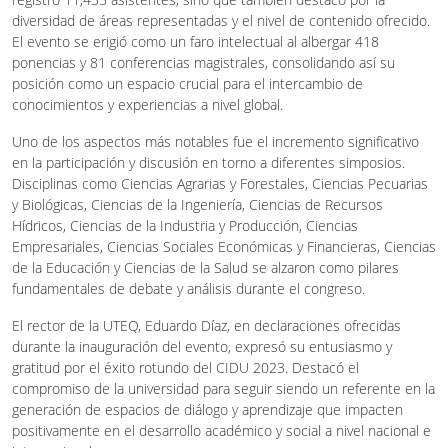
diversidad de áreas representadas y el nivel de contenido ofrecido.
El evento se erigió como un faro intelectual al albergar 418
ponencias y 81 conferencias magistrales, consolidando así su
posición como un espacio crucial para el intercambio de
conocimientos y experiencias a nivel global.
Uno de los aspectos más notables fue el incremento significativo
en la participación y discusión en torno a diferentes simposios.
Disciplinas como Ciencias Agrarias y Forestales, Ciencias Pecuarias
y Biológicas, Ciencias de la Ingeniería, Ciencias de Recursos
Hídricos, Ciencias de la Industria y Producción, Ciencias
Empresariales, Ciencias Sociales Económicas y Financieras, Ciencias
de la Educación y Ciencias de la Salud se alzaron como pilares
fundamentales de debate y análisis durante el congreso.
El rector de la UTEQ, Eduardo Díaz, en declaraciones ofrecidas
durante la inauguración del evento, expresó su entusiasmo y
gratitud por el éxito rotundo del CIDU 2023. Destacó el
compromiso de la universidad para seguir siendo un referente en la
generación de espacios de diálogo y aprendizaje que impacten
positivamente en el desarrollo académico y social a nivel nacional e