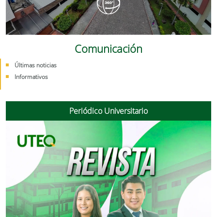
Comunicación
Últimas noticias
Informativos
Periódico Universitario