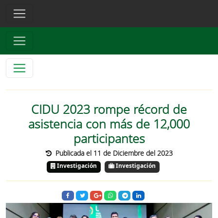
CIDU 2023 rompe récord de
asistencia con más de 12,000
participantes
Publicada el 11 de Diciembre del 2023
Investigación
Investigación