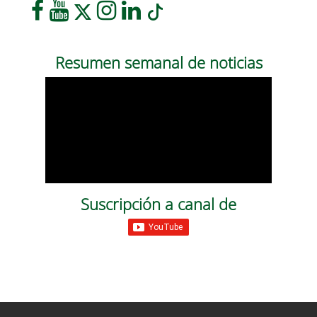
Resumen semanal de noticias
Suscripción a canal de