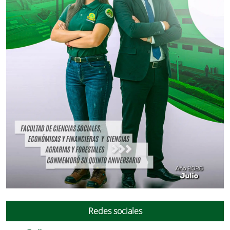
Redes sociales